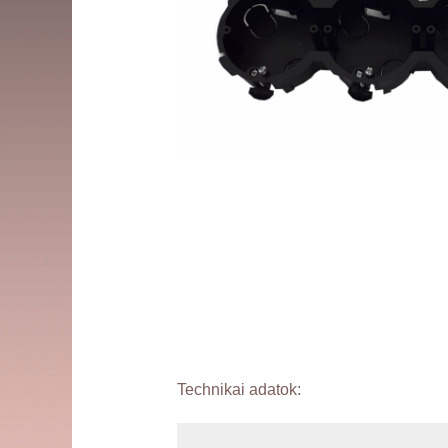
Technikai adatok: