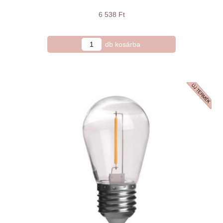
6 538 Ft