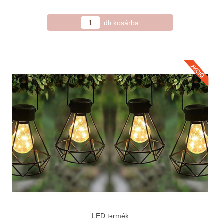
LED termék