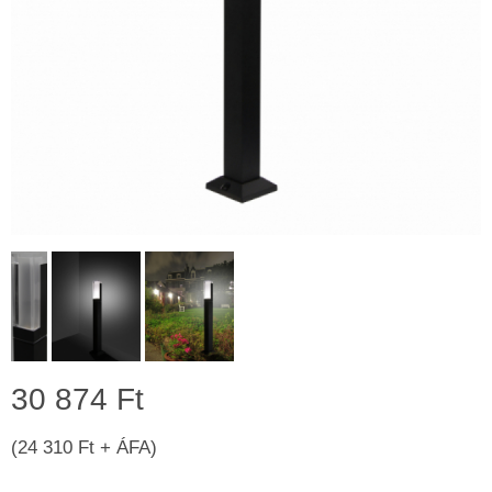
30 874 Ft
(24 310 Ft + ÁFA)