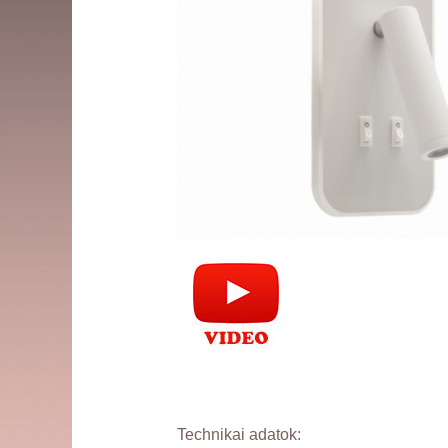
Technikai adatok: