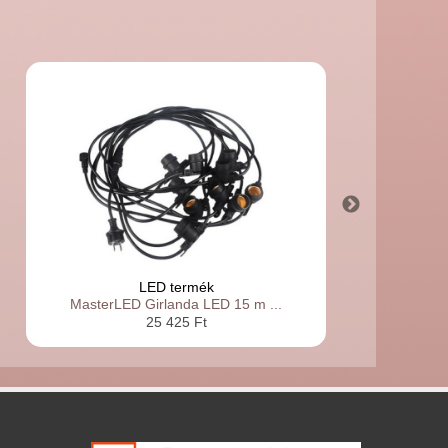
LED termék
MasterLED Girlanda LED 15 m ...
25 425 Ft