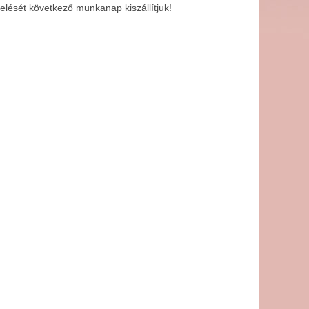
lését következő munkanap kiszállítjuk!