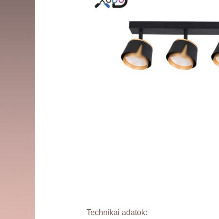
Technikai adatok: