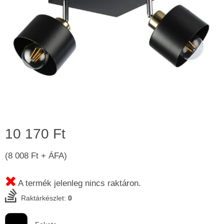
10 170 Ft
(8 008 Ft + ÁFA)
A termék jelenleg nincs raktáron.
Raktárkészlet:
0