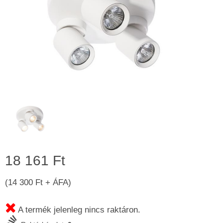
18 161 Ft
(14 300 Ft + ÁFA)
A termék jelenleg nincs raktáron.