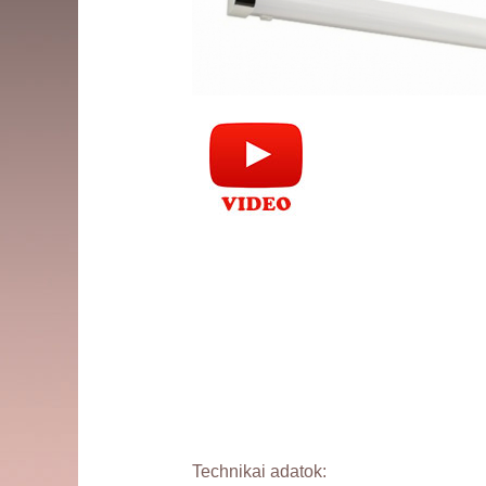
Technikai adatok: