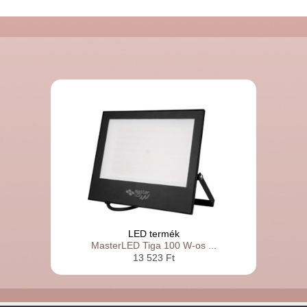
LED termék
MasterLED Tiga 100 W-os ...
13 523 Ft