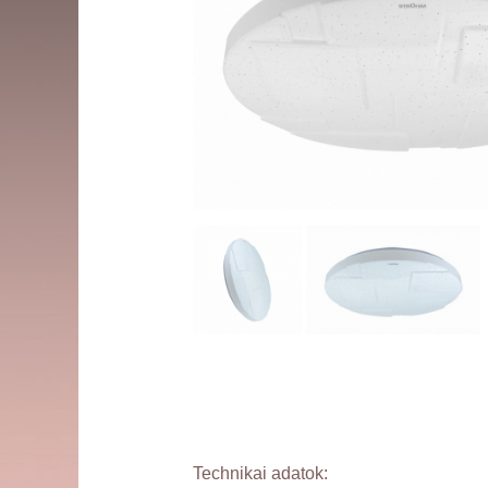
Technikai adatok: