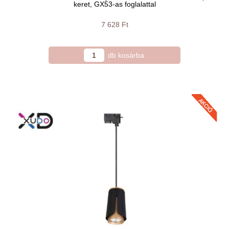
keret, GX53-as foglalattal
7 628 Ft